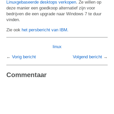
Linuxgebaseerde desktops verkopen
. Ze willen op
deze manier een goedkoop alternatief zijn voor
bedrijven die een upgrade naar Windows 7 te duur
vinden.
Zie ook
het persbericht van IBM.
linux
Vorig bericht
Volgend bericht
Commentaar