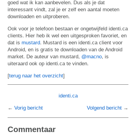
goed wat ik kan aanbevelen. Dus als je dat
interessant vindt, zal je er zelf een aantal moeten
downloaden en uitproberen.
Ook voor je telefoon bestaan er ongetwijfeld identi.ca
clients. Hier heb ik wel een uitgesproken favoriet, en
dat is
mustard
. Mustard is een identi.ca client voor
Android, en is gratis te downloaden van de Android
market. De auteur van mustard,
@macno
, is
uiteraard ook op identi.ca te vinden.
[
terug naar het overzicht
]
identi.ca
Vorig bericht
Volgend bericht
Commentaar