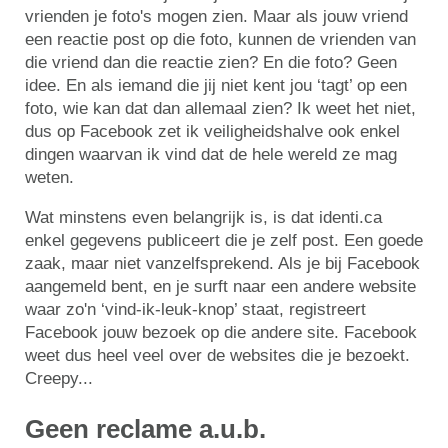
vrienden je foto's mogen zien. Maar als jouw vriend
een reactie post op die foto, kunnen de vrienden van
die vriend dan die reactie zien? En die foto? Geen
idee. En als iemand die jij niet kent jou ‘tagt’ op een
foto, wie kan dat dan allemaal zien? Ik weet het niet,
dus op Facebook zet ik veiligheidshalve ook enkel
dingen waarvan ik vind dat de hele wereld ze mag
weten.
Wat minstens even belangrijk is, is dat identi.ca
enkel gegevens publiceert die je zelf post. Een goede
zaak, maar niet vanzelfsprekend. Als je bij Facebook
aangemeld bent, en je surft naar een andere website
waar zo'n ‘vind-ik-leuk-knop’ staat, registreert
Facebook jouw bezoek op die andere site. Facebook
weet dus heel veel over de websites die je bezoekt.
Creepy...
Geen reclame a.u.b.