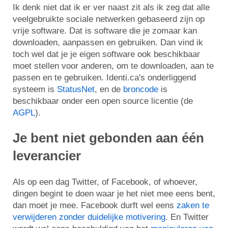
Ik denk niet dat ik er ver naast zit als ik zeg dat alle
veelgebruikte sociale netwerken gebaseerd zijn op
vrije software. Dat is software die je zomaar kan
downloaden, aanpassen en gebruiken. Dan vind ik
toch wel dat je je eigen software ook beschikbaar
moet stellen voor anderen, om te downloaden, aan te
passen en te gebruiken. Identi.ca's onderliggend
systeem is
StatusNet
, en de
broncode
is
beschikbaar onder een open source licentie (de
AGPL
).
Je bent niet gebonden aan één
leverancier
Als op een dag Twitter, of Facebook, of whoever,
dingen begint te doen waar je het niet mee eens bent,
dan moet je mee. Facebook durft wel eens
zaken te
verwijderen zonder duidelijke motivering
. En Twitter