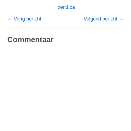
identi.ca
Vorig bericht
Volgend bericht
Commentaar