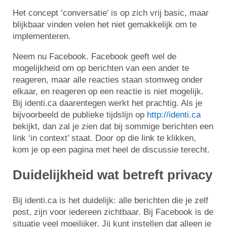
Het concept ‘conversatie’ is op zich vrij basic, maar
blijkbaar vinden velen het niet gemakkelijk om te
implementeren.
Neem nu Facebook. Facebook geeft wel de
mogelijkheid om op berichten van een ander te
reageren, maar alle reacties staan stomweg onder
elkaar, en reageren op een reactie is niet mogelijk.
Bij identi.ca daarentegen werkt het prachtig. Als je
bijvoorbeeld de publieke tijdslijn op
http://identi.ca
bekijkt, dan zal je zien dat bij sommige berichten een
link ‘in context’ staat. Door op die link te klikken,
kom je op een pagina met heel de discussie terecht.
Duidelijkheid wat betreft privacy
Bij identi.ca is het duidelijk: alle berichten die je zelf
post, zijn voor iedereen zichtbaar. Bij Facebook is de
situatie veel moeilijker. Jij kunt instellen dat alleen je