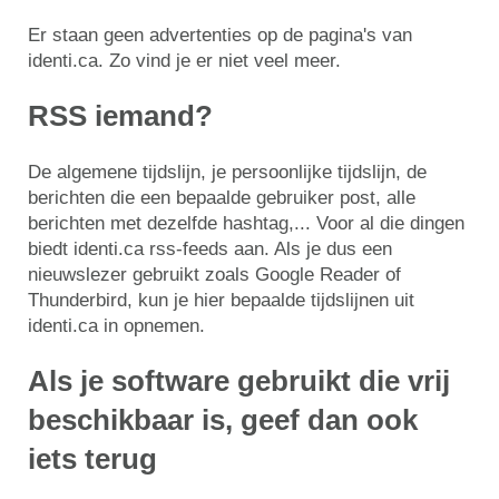
Er staan geen advertenties op de pagina's van
identi.ca. Zo vind je er niet veel meer.
RSS iemand?
De algemene tijdslijn, je persoonlijke tijdslijn, de
berichten die een bepaalde gebruiker post, alle
berichten met dezelfde hashtag,... Voor al die dingen
biedt identi.ca rss-feeds aan. Als je dus een
nieuwslezer gebruikt zoals Google Reader of
Thunderbird, kun je hier bepaalde tijdslijnen uit
identi.ca in opnemen.
Als je software gebruikt die vrij
beschikbaar is, geef dan ook
iets terug