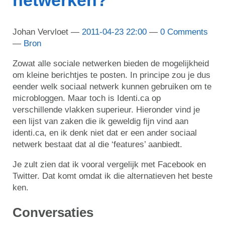
Johan Vervloet
2011-04-23 22:00
0 Comments
Bron
Zowat alle sociale netwerken bieden de mogelijkheid
om kleine berichtjes te posten. In principe zou je dus
eender welk sociaal netwerk kunnen gebruiken om te
microbloggen. Maar toch is Identi.ca op
verschillende vlakken superieur. Hieronder vind je
een lijst van zaken die ik geweldig fijn vind aan
identi.ca, en ik denk niet dat er een ander sociaal
netwerk bestaat dat al die ‘features’ aanbiedt.
Je zult zien dat ik vooral vergelijk met Facebook en
Twitter. Dat komt omdat ik die alternatieven het beste
ken.
Conversaties