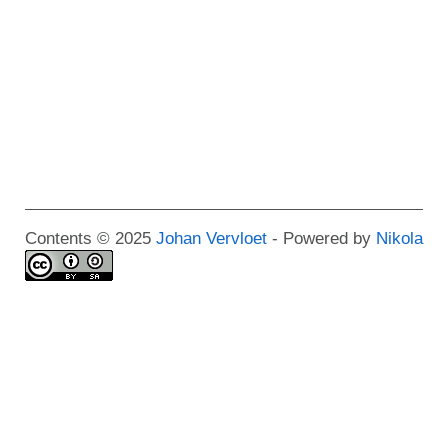
Contents © 2025
Johan Vervloet
- Powered by
Nikola