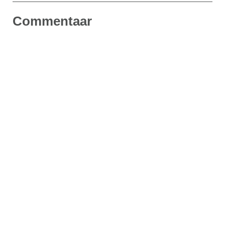
Commentaar