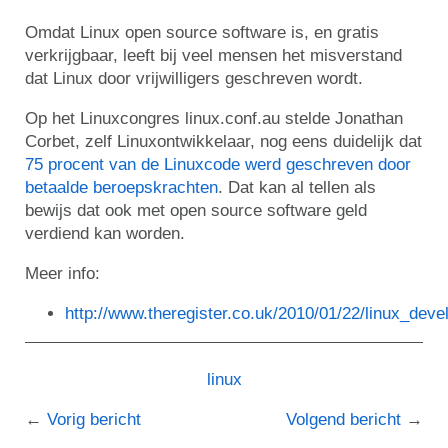
Omdat Linux open source software is, en gratis
verkrijgbaar, leeft bij veel mensen het misverstand
dat Linux door vrijwilligers geschreven wordt.
Op het Linuxcongres linux.conf.au stelde Jonathan
Corbet, zelf Linuxontwikkelaar, nog eens duidelijk dat
75 procent van de Linuxcode werd geschreven door
betaalde beroepskrachten
. Dat kan al tellen als
bewijs dat ook met open source software geld
verdiend kan worden.
Meer info:
http://www.theregister.co.uk/2010/01/22/linux_deve
linux
Vorig bericht
Volgend bericht