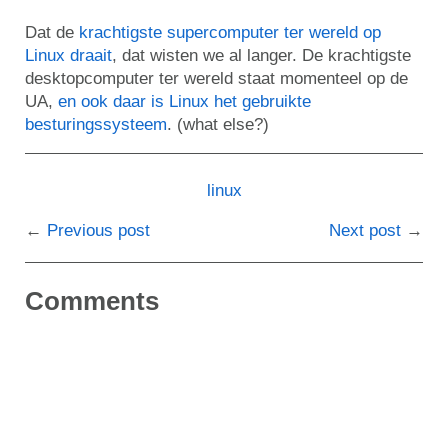
Dat de
krachtigste supercomputer ter wereld op
Linux draait
, dat wisten we al langer. De krachtigste
desktopcomputer ter wereld staat momenteel op de
UA,
en ook daar is Linux het gebruikte
besturingssysteem
. (what else?)
linux
Previous post
Next post
Comments