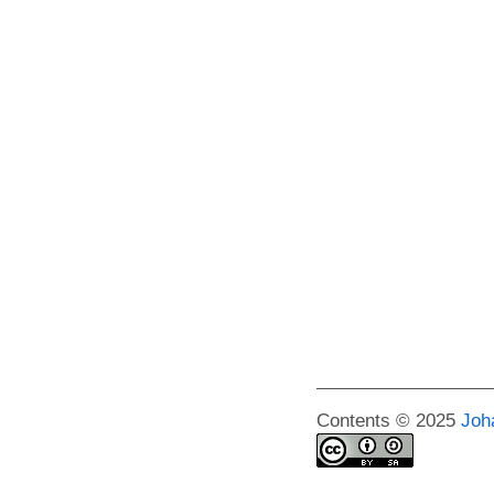
Contents © 2025
Joh