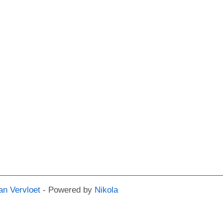
an Vervloet
- Powered by
Nikola