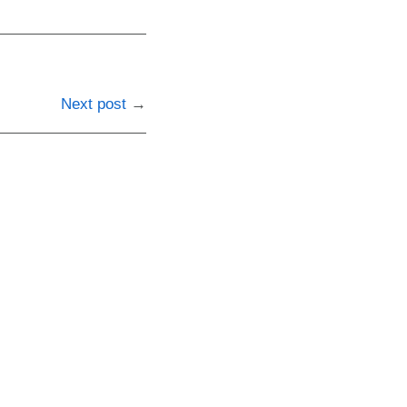
Next post