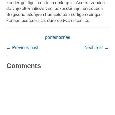
zonder geldige licentie in omloop is. Anders zouden
de vrije alternatieve veel bekender zijn, en zouden
Belgische bedrijven hun geld aan nuttigere dingen
kunnen besteden als dure softwarelicenties.
portemonnee
Previous post
Next post
Comments