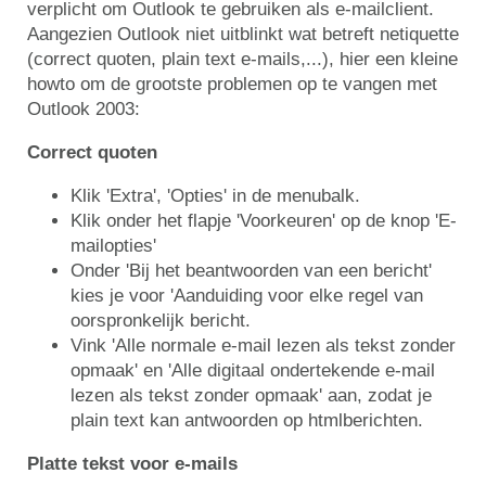
verplicht om Outlook te gebruiken als e-mailclient.
Aangezien Outlook niet uitblinkt wat betreft netiquette
(correct quoten, plain text e-mails,...), hier een kleine
howto om de grootste problemen op te vangen met
Outlook 2003:
Correct quoten
Klik 'Extra', 'Opties' in de menubalk.
Klik onder het flapje 'Voorkeuren' op de knop 'E-
mailopties'
Onder 'Bij het beantwoorden van een bericht'
kies je voor 'Aanduiding voor elke regel van
oorspronkelijk bericht.
Vink 'Alle normale e-mail lezen als tekst zonder
opmaak' en 'Alle digitaal ondertekende e-mail
lezen als tekst zonder opmaak' aan, zodat je
plain text kan antwoorden op htmlberichten.
Platte tekst voor e-mails