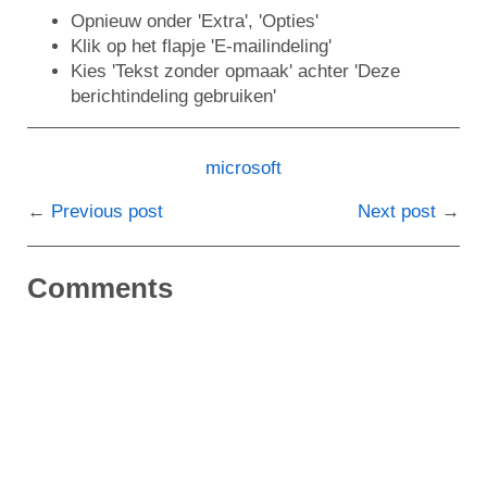
Opnieuw onder 'Extra', 'Opties'
Klik op het flapje 'E-mailindeling'
Kies 'Tekst zonder opmaak' achter 'Deze
berichtindeling gebruiken'
microsoft
Previous post
Next post
Comments