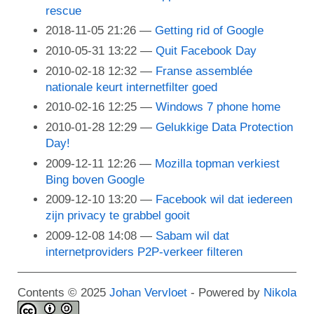
rescue
2018-11-05 21:26
Getting rid of Google
2010-05-31 13:22
Quit Facebook Day
2010-02-18 12:32
Franse assemblée
nationale keurt internetfilter goed
2010-02-16 12:25
Windows 7 phone home
2010-01-28 12:29
Gelukkige Data Protection
Day!
2009-12-11 12:26
Mozilla topman verkiest
Bing boven Google
2009-12-10 13:20
Facebook wil dat iedereen
zijn privacy te grabbel gooit
2009-12-08 14:08
Sabam wil dat
internetproviders P2P-verkeer filteren
Contents © 2025
Johan Vervloet
- Powered by
Nikola