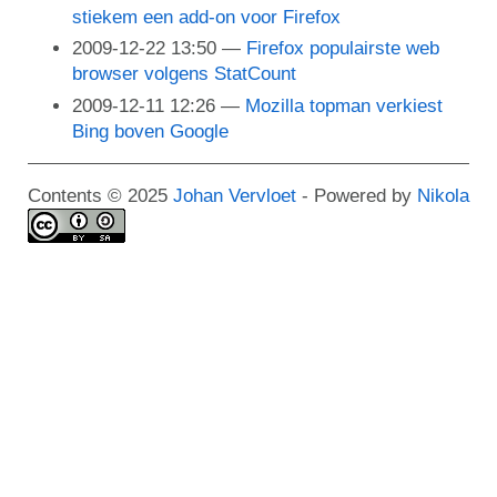
stiekem een add-on voor Firefox
2009-12-22 13:50
Firefox populairste web
browser volgens StatCount
2009-12-11 12:26
Mozilla topman verkiest
Bing boven Google
Contents © 2025
Johan Vervloet
- Powered by
Nikola