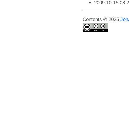
2009-10-15 08:
Contents © 2025
Joh